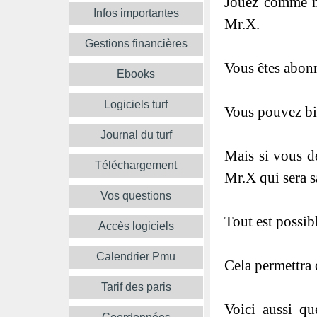
Jouez comme nu
Infos importantes
Mr.X.
Gestions financières
Vous êtes abonn
Ebooks
Logiciels turf
Vous pouvez bie
Journal du turf
Mais si vous d
Téléchargement
Mr.X qui sera s
Vos questions
Tout est possib
Accès logiciels
Calendrier Pmu
Cela permettra 
Tarif des paris
Voici aussi qu