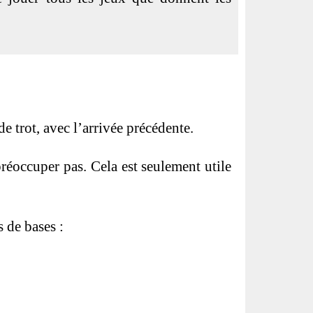
e trot, avec l’arrivée précédente.
préoccuper pas. Cela est seulement utile
 de bases :