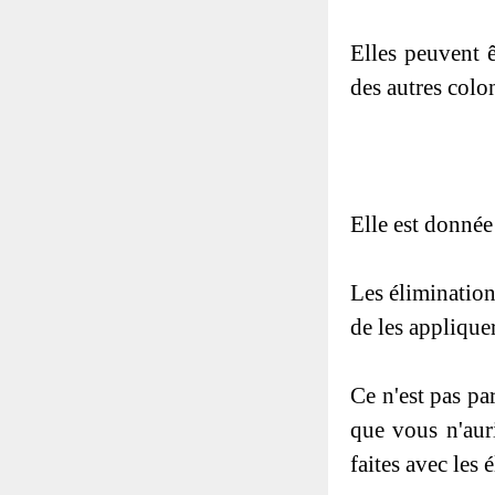
Elles peuvent 
des autres colon
Elle est donnée 
Les élimination
de les applique
Ce n'est pas pa
que vous n'aur
faites avec les 