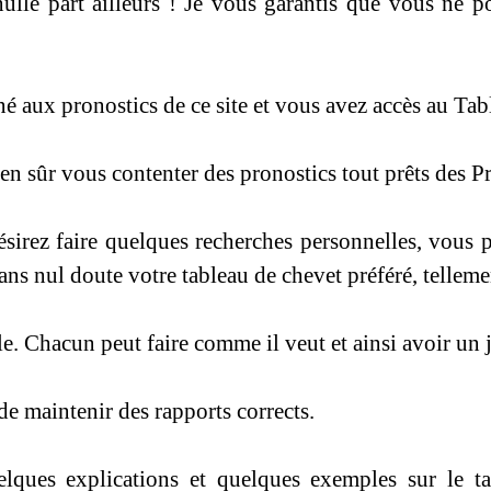
lle part ailleurs ! Je vous garantis que vous ne p
é aux pronostics de ce site et vous avez accès au Ta
n sûr vous contenter des pronostics tout prêts des P
ésirez faire quelques recherches personnelles, vous
ans nul doute votre tableau de chevet préféré, tellemen
le. Chacun peut faire comme il veut et ainsi avoir un 
de maintenir des rapports corrects.
elques explications et quelques exemples sur le 