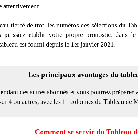
e attentivement.
u tiercé de trot, les numéros des sélections du Tab
 puissiez établir votre propre pronostic, dans l
tableau est fourni depuis le 1er janvier 2021.
Les principaux avantages du tabl
endant des autres abonnés et vous pourrez préparer v
 2 sur 4 ou autres, avec les 11 colonnes du Tableau de 
Comment se servir du Tableau d