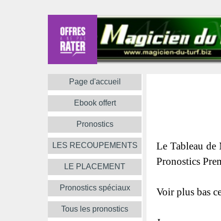
Aller au contenu
Sauter le menu
Sauter le menu
Page d'accueil
Ebook offert
Pronostics
Le Tableau de 
LES RECOUPEMENTS
Pronostics Pre
LE PLACEMENT
Pronostics spéciaux
Voir plus bas c
Tous les pronostics