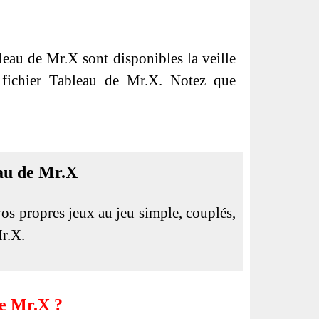
leau de Mr.X sont disponibles la veille
e fichier Tableau de Mr.X. Notez que
eau de Mr.X
os propres jeux au jeu simple, couplés,
Mr.X.
e Mr.X ?