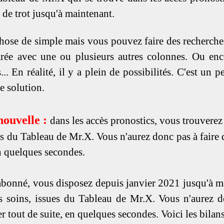
 de trot jusqu'à maintenant.
chose de simple mais vous pouvez faire des recherche
ée avec une ou plusieurs autres colonnes. Ou enc
... En réalité, il y a plein de possibilités. C'est u
e solution.
ouvelle :
dans les accès pronostics, vous trouverez 
es du Tableau de Mr.X. Vous n'aurez donc pas à faire 
en quelques secondes.
abonné, vous disposez depuis janvier 2021 jusqu'à ma
os soins, issues du Tableau de Mr.X. Vous n'aurez d
er tout de suite, en quelques secondes. Voici les bilan