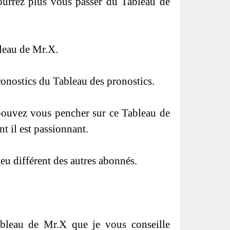
ourrez plus vous passer du Tableau de
bleau de Mr.X.
ronostics du Tableau des pronostics.
 pouvez vous pencher sur ce Tableau de
t il est passionnant.
jeu différent des autres abonnés.
tableau de Mr.X que je vous conseille