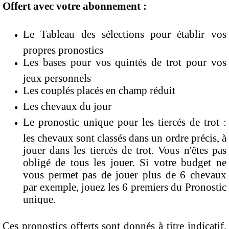
Offert avec votre abonnement :
Le Tableau des sélections pour établir vos
propres pronostics
Les bases pour vos quintés de trot pour vos
jeux personnels
Les couplés placés en champ réduit
Les chevaux du jour
Le pronostic unique pour les tiercés de trot :
les chevaux sont classés dans un ordre précis, à
jouer dans les tiercés de trot. Vous n'êtes pas
obligé de tous les jouer. Si votre budget ne
vous permet pas de jouer plus de 6 chevaux
par exemple, jouez les 6 premiers du Pronostic
unique.
Ces pronostics offerts sont donnés à titre indicatif,