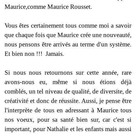
Maurice,comme Maurice Rousset.
Vous êtes certainement tous comme moi a savoir
que chaque fois que Maurice crée une nouveauté,
nous pensons être arrivés au terme d'un système.
Et bien non !!! Jamais.
Si nous nous retournons sur cette année, rare
avons-nous eu, même si nous étions déjà
comblés, un tel niveau de qualité, de diversite, de
créativité et donc de réussite. Aussi, je pense être
l'interprète de tous en adressant à Maurice tous
nos voeux, pour sa santé bien sur, car c'est si
important, pour Nathalie et les enfants mais aussi