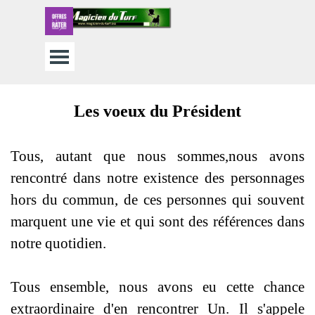
Aller au contenu
Sauter le menu
Les voeux du Président
Tous, autant que nous sommes,nous avons
rencontré dans notre existence des personnages
hors du commun, de ces personnes qui souvent
marquent une vie et qui sont des références dans
notre quotidien.
Tous ensemble, nous avons eu cette chance
extraordinaire d'en rencontrer Un. Il s'appele