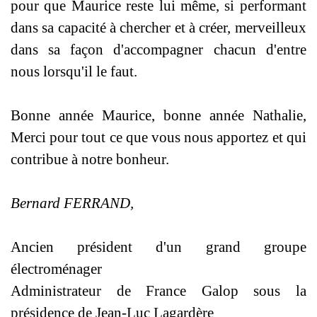
pour que Maurice reste lui même, si performant
dans sa capacité à chercher et à créer, merveilleux
dans sa façon d'accompagner chacun d'entre
nous lorsqu'il le faut.
Bonne année Maurice, bonne année Nathalie,
Merci pour tout ce que vous nous apportez et qui
contribue à notre bonheur.
Bernard FERRAND,
Ancien président d'un grand groupe
électroménager
Administrateur de France Galop sous la
présidence de Jean-Luc Lagardère